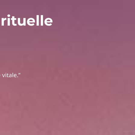
rituelle
vitale.”