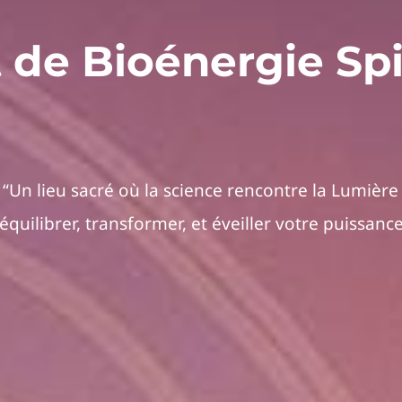
t de Bioénergie Spi
“Un lieu sacré où la science rencontre la Lumière
équilibrer, transformer, et éveiller votre puissance 