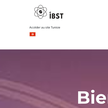
Accéder au site Tunisie
Bie