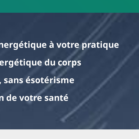
nergétique à votre pratique
ergétique du corps
, sans ésotérisme
n de votre santé