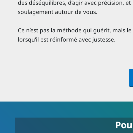
des déséquilibres, d’agir avec précision, e
soulagement autour de vous.
Ce n’est pas la méthode qui guérit, mais le
lorsqu’il est réinformé avec justesse.
Pou