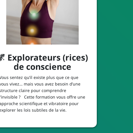
🌌 Explorateurs (rices)
de conscience
Vous sentez qu’il existe plus que ce que
vous vivez… mais vous avez besoin d’une
structure claire pour comprendre
l’invisible ? Cette formation vous offre une
approche scientifique et vibratoire pour
explorer les lois subtiles de la vie.