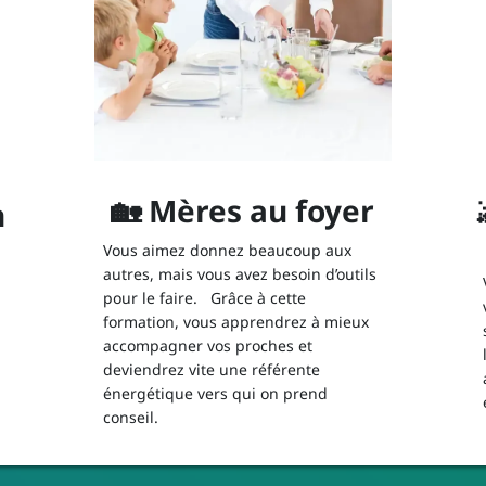
🏡 Mères au foyer
n
Vous aimez donnez beaucoup aux
autres, mais vous avez besoin d’outils
pour le faire. Grâce à cette
formation, vous apprendrez à mieux
accompagner vos proches et
deviendrez vite une référente
énergétique vers qui on prend
conseil.