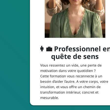
👩‍💼 Professionnel e
quête de sens
Vous ressentez un vide, une perte de
motivation dans votre quotidien ?
Cette formation vous reconnecte à un
besoin d’aider l’autre. A votre corps, votre
intuition, et vous offre un chemin de
transformation intérieur, concret et
mesurable.