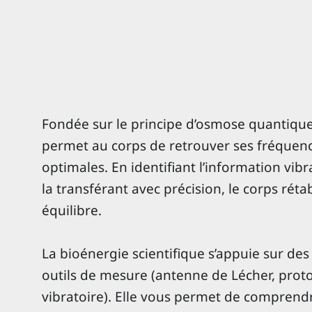
Fondée sur le principe d’osmose quantiqu
permet au corps de retrouver ses fréquenc
optimales. En identifiant l’information vi
la transférant avec précision, le corps réta
équilibre.
La bioénergie scientifique s’appuie sur des 
outils de mesure (antenne de Lécher, proto
vibratoire). Elle vous permet de comprend