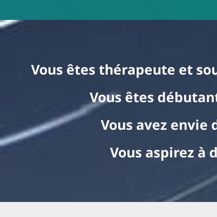
Vous êtes thérapeute et so
Vous êtes débutan
Vous avez envie 
Vous aspirez à 