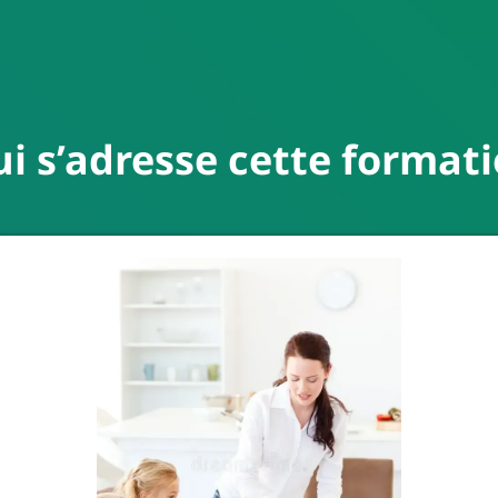
ui s’adresse cette formati