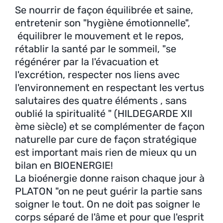
Se nourrir de façon équilibrée et saine,
entretenir son "hygiène émotionnelle",
équilibrer le mouvement et le repos,
rétablir la santé par le sommeil, "se
régénérer par la l'évacuation et
l'excrétion, respecter nos liens avec
l'environnement en respectant les vertus
salutaires des quatre éléments , sans
oublié la spiritualité " (HILDEGARDE XII
ème siècle) et se complémenter de façon
naturelle par cure de façon stratégique
est important mais rien de mieux qu un
bilan en BIOENERGIE!
La bioénergie donne raison chaque jour à
PLATON "on ne peut guérir la partie sans
soigner le tout. On ne doit pas soigner le
corps séparé de l'âme et pour que l'esprit