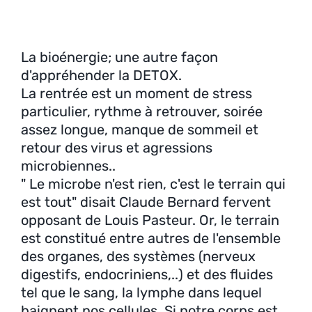
La bioénergie; une autre façon
d'appréhender la DETOX.
La rentrée est un moment de stress
particulier, rythme à retrouver, soirée
assez longue, manque de sommeil et
retour des virus et agressions
microbiennes..
" Le microbe n'est rien, c'est le terrain qui
est tout" disait Claude Bernard fervent
opposant de Louis Pasteur. Or, le terrain
est constitué entre autres de l'ensemble
des organes, des systèmes (nerveux
digestifs, endocriniens,..) et des fluides
tel que le sang, la lymphe dans lequel
baignent nos cellules. Si notre corps est