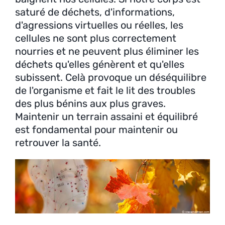
saturé de déchets, d'informations,
d'agressions virtuelles ou réelles, les
cellules ne sont plus correctement
nourries et ne peuvent plus éliminer les
déchets qu'elles génèrent et qu'elles
subissent. Celà provoque un déséquilibre
de l'organisme et fait le lit des troubles
des plus bénins aux plus graves.
Maintenir un terrain assaini et équilibré
est fondamental pour maintenir ou
retrouver la santé.