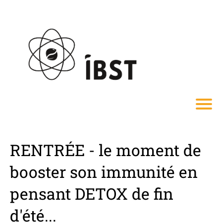
RENTRÉE - le moment de
booster son immunité en
pensant DETOX de fin
d'été...