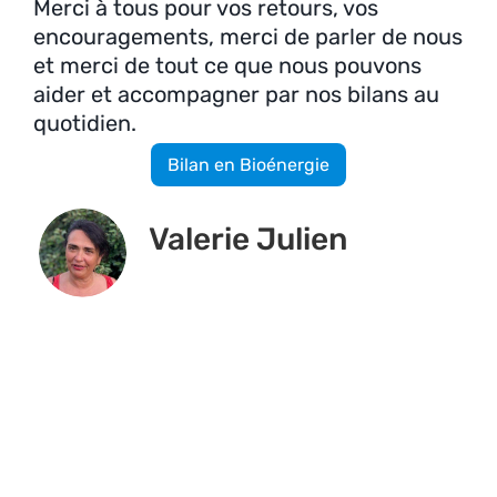
Merci à tous pour vos retours, vos
encouragements, merci de parler de nous
et merci de tout ce que nous pouvons
aider et accompagner par nos bilans au
quotidien.
Bilan en Bioénergie
Valerie Julien