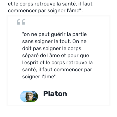
et le corps retrouve la santé, il faut
commencer par soigner l'âme" .
"on ne peut guérir la partie
sans soigner le tout. On ne
doit pas soigner le corps
séparé de l'âme et pour que
l'esprit et le corps retrouve la
santé, il faut commencer par
soigner l'âme"
Platon