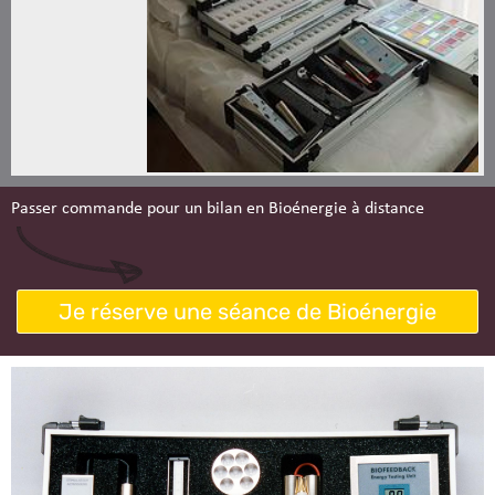
Passer commande pour un bilan en Bioénergie à distance
Je réserve une séance de Bioénergie