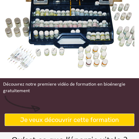
Découvrez notre premiere vidéo de formation en bioénergie
gratuitement
Je veux découvrir cette formation