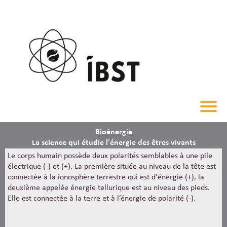
Bioénergie
La science qui étudie l'énergie des êtres vivants
Le corps humain possède deux polarités semblables à une pile
électrique (-) et (+). La première située au niveau de la tête est
connectée à la ionosphère terrestre qui est d'énergie (+), la
deuxième appelée énergie tellurique est au niveau des pieds.
Elle est connectée à la terre et à l’énergie de polarité (-).