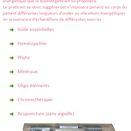
énergétique que le bioénergéticien lui proposera.
Le praticien va donc suggérer (et n’imposera jamais) au corps du
patient différentes longueurs d’ondes ou vibrations énergétiques
en provenance d’échantillons de différentes sources :
Huile essentielles
Homéopathie
Phyto
Minéraux
Oligo éléments
Chromothérapie
Acupuncture (sans aiguille)