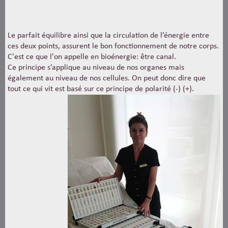
Le parfait équilibre ainsi que la circulation de l’énergie entre
ces deux points, assurent le bon fonctionnement de notre corps.
C'est ce que l'on appelle en bioénergie: être canal.
Ce principe s’applique au niveau de nos organes mais
également au niveau de nos cellules. On peut donc dire que
tout ce qui vit est basé sur ce principe de polarité (-) (+).