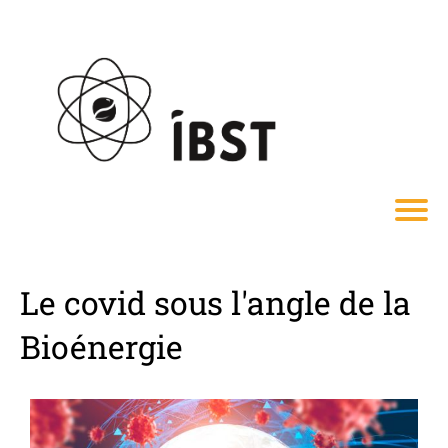
Le covid sous l'angle de la
Bioénergie