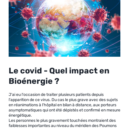
Le covid - Quel impact en
Bioénergie ?
J'ai eu l'occasion de traiter plusieurs patients depuis
l'apparition de ce virus. Du cas le plus grave avec des sujets
en réanimations à l'hôpital en bilan à distance, aux porteurs
asymptomatiques qui ont été dépistés et confirmé en mesure
énergétique.
Les personnes le plus gravement touchées montraient des
faiblesses importantes au niveau du méridien des Poumons