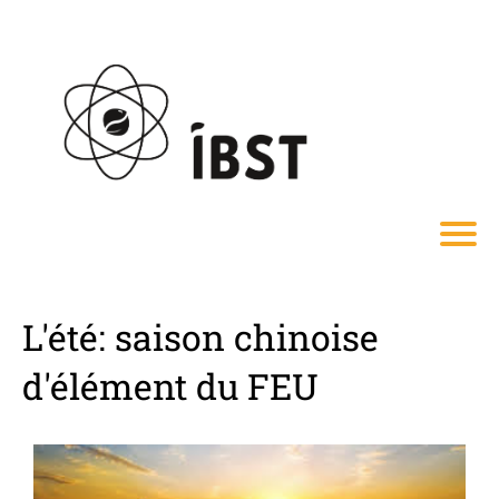
L'été: saison chinoise
d'élément du FEU