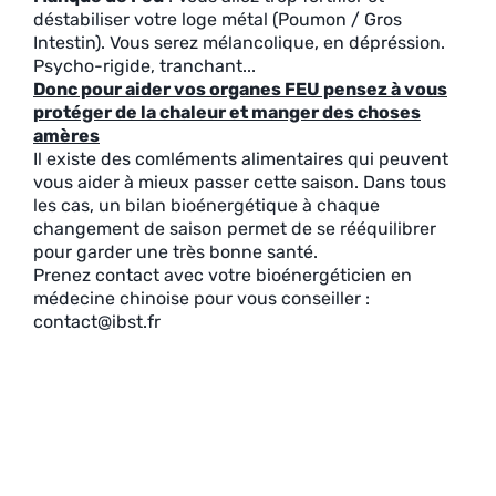
déstabiliser votre loge métal (Poumon / Gros
Intestin). Vous serez mélancolique, en dépréssion.
Psycho-rigide, tranchant...
Donc pour aider vos organes FEU pensez à vous
protéger de la chaleur et manger des choses
amères
Il existe des comléments alimentaires qui peuvent
vous aider à mieux passer cette saison. Dans tous
les cas, un bilan bioénergétique à chaque
changement de saison permet de se rééquilibrer
pour garder une très bonne santé.
Prenez contact avec votre bioénergéticien en
médecine chinoise pour vous conseiller :
contact@ibst.fr