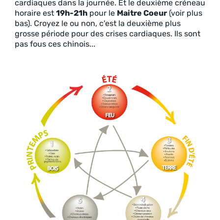
cardiaques dans la journée. Et le deuxième créneau
horaire est
19h-21h
pour le
Maitre Coeur
(voir plus
bas). Croyez le ou non, c'est la deuxième plus
grosse période pour des crises cardiaques. Ils sont
pas fous ces chinois...