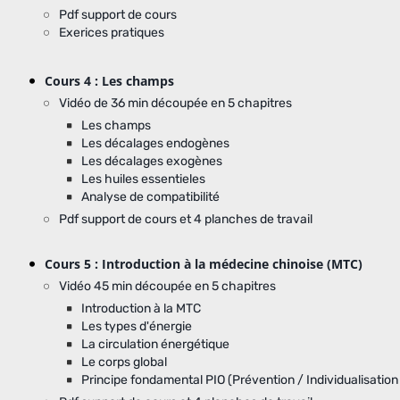
Pdf support de cours
Exerices pratiques
Cours 4 : Les champs
Vidéo de 36 min découpée en 5 chapitres
Les champs
Les décalages endogènes
Les décalages exogènes
Les huiles essentieles
Analyse de compatibilité
Pdf support de cours et 4 planches de travail
Cours 5 : Introduction à la médecine chinoise (MTC)
Vidéo 45 min découpée en 5 chapitres
Introduction à la MTC
Les types d'énergie
La circulation énergétique
Le corps global
Principe fondamental PIO (Prévention / Individualisation 