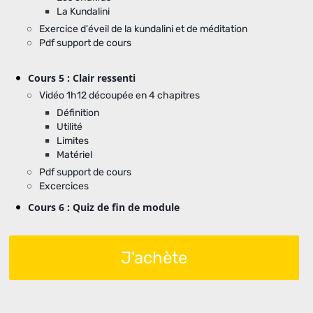
La Kundalini
Exercice d'éveil de la kundalini et de méditation
Pdf support de cours
Cours 5 : Clair ressenti
Vidéo 1h12 découpée en 4 chapitres
Définition
Utilité
Limites
Matériel
Pdf support de cours
Excercices
Cours 6 : Quiz de fin de module
J'achète