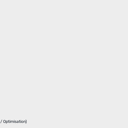
/ Optimisation)