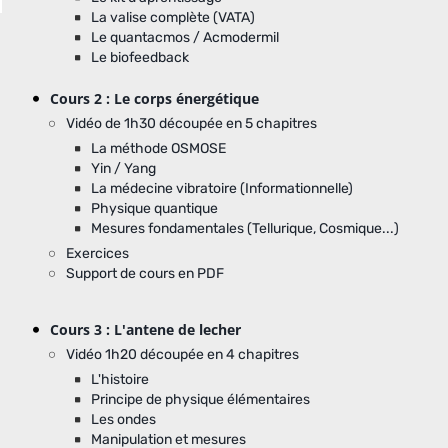
La valise complète (VATA)
Le quantacmos / Acmodermil
Le biofeedback
Cours 2 : Le corps énergétique
Vidéo de 1h30 découpée en 5 chapitres
La méthode OSMOSE
Yin / Yang
La médecine vibratoire (Informationnelle)
Physique quantique
Mesures fondamentales (Tellurique, Cosmique...)
Exercices
Support de cours en PDF
Cours 3 : L'antene de lecher
Vidéo 1h20 découpée en 4 chapitres
L'histoire
Principe de physique élémentaires
Les ondes
Manipulation et mesures