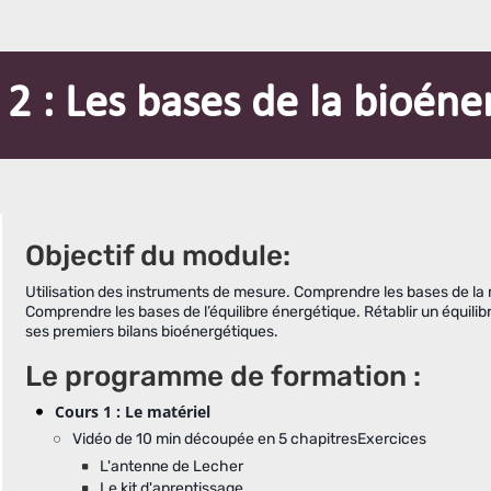
2 : Les bases de la bioéne
Objectif du module:
Utilisation des instruments de mesure. Comprendre les bases de la 
Comprendre les bases de l’équilibre énergétique. Rétablir un équili
ses premiers bilans bioénergétiques.
Le programme de formation :
Cours 1 : Le matériel
Vidéo de 10 min découpée en 5 chapitresExercices
L'antenne de Lecher
Le kit d'aprentissage